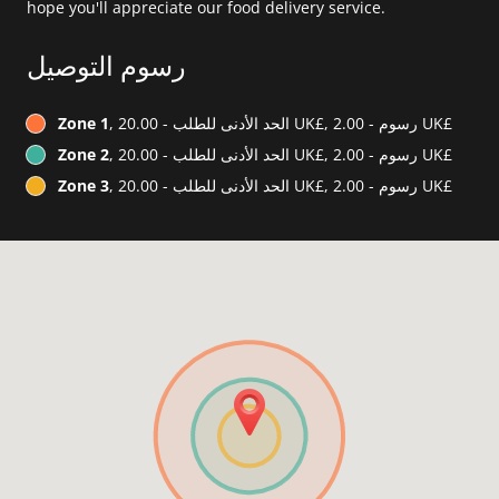
hope you'll appreciate our food delivery service.
رسوم التوصيل
, الحد الأدنى للطلب - ‏20.00 UK£, رسوم - ‏2.00 UK£
Zone 1
, الحد الأدنى للطلب - ‏20.00 UK£, رسوم - ‏2.00 UK£
Zone 2
, الحد الأدنى للطلب - ‏20.00 UK£, رسوم - ‏2.00 UK£
Zone 3