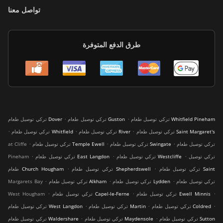
تواصل معنا
طرق الدفع المتوفرة
.
.
تركي توصيل طعام Whitfield Pineham
تركي توصيل طعام Guston
تركي توصيل طعام Dover
.
.
.
تركي توصيل طعام Saint Margaret's
تركي توصيل طعام River
تركي توصيل طعام Whitfield
.
.
.
تركي توصيل طعام
تركي توصيل طعام Swingate
تركي توصيل طعام Temple Ewell
at Cliffe
.
.
.
تركي توصيل
تركي توصيل طعام Westcliffe
تركي توصيل طعام East Langdon
Pineham
.
.
تركي توصيل طعام Saint
تركي توصيل طعام Shepherdswell
طعام Church Hougham
.
.
.
تركي توصيل طعام
تركي توصيل طعام Lydden
تركي توصيل طعام Alkham
Margarets Bay
.
.
.
تركي توصيل طعام Ewell Minnis
تركي توصيل طعام Capel-le-Ferne
West Hougham
.
.
.
تركي توصيل طعام Coldred
تركي توصيل طعام Martin
تركي توصيل طعام West Langdon
.
.
تركي توصيل طعام Sutton
تركي توصيل طعام Maydensole
تركي توصيل طعام Waldershare