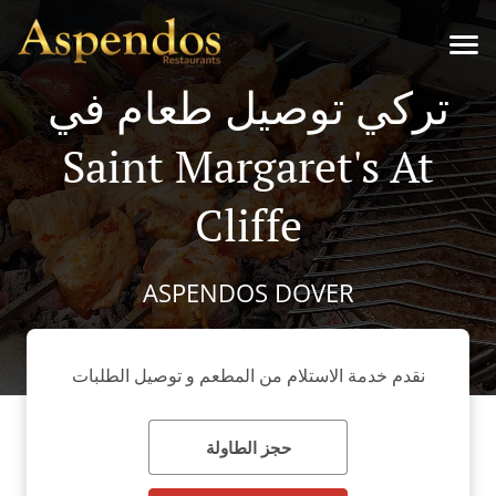
تركي توصيل طعام في
Saint Margaret's At
Cliffe
ASPENDOS DOVER
نقدم خدمة الاستلام من المطعم و توصيل الطلبات
حجز الطاولة