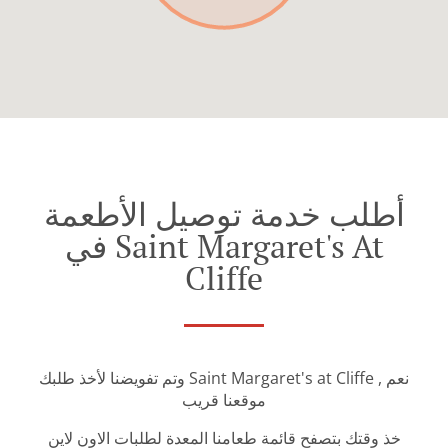
أطلب خدمة توصيل الأطعمة
في Saint Margaret's At
Cliffe
وتم تفويضنا لأخذ طلبك Saint Margaret's at Cliffe نعم ,
موقعنا قريب
خذ وقتك بتصفح قائمة طعامنا المعدة لطلبات الاون لاين