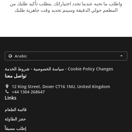
واطلب ما تحبه عندما تحدد اختياراتك. يتطلب تأكيد طلبك من
المطعم حولي الدقيقة وسيتم تحديد وقت جاهزية طلبك
.
.
Cookie Policy Changes
سياسة الخصوصية
شروط الخدمة
تواصل معنا
12 King Street, Dover CT16 1NU, United Kingdom
+44 1304 268647
Links
قائمة الطعام
حجز الطاولة
إطلب مسبقاً