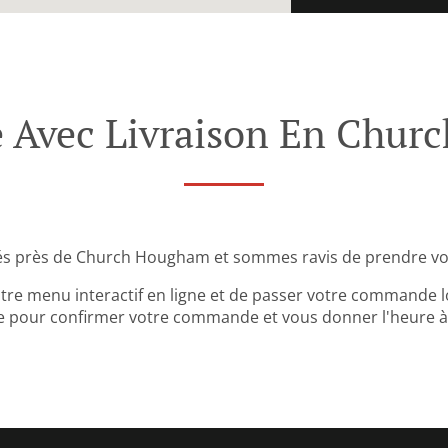
Avec Livraison En Chur
és près de Church Hougham et sommes ravis de prendre vo
tre menu interactif en ligne et de passer votre commande lo
 pour confirmer votre commande et vous donner l'heure à l