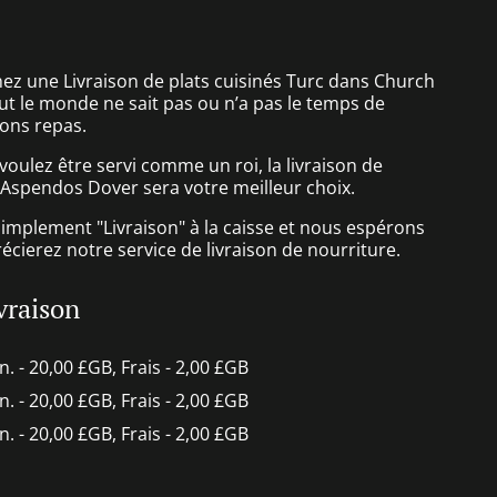
ez une Livraison de plats cuisinés Turc dans Church
 le monde ne sait pas ou n’a pas le temps de
ons repas.
oulez être servi comme un roi, la livraison de
 Aspendos Dover sera votre meilleur choix.
simplement "Livraison" à la caisse et nous espérons
cierez notre service de livraison de nourriture.
ivraison
in. - 20,00 £GB, Frais - 2,00 £GB
in. - 20,00 £GB, Frais - 2,00 £GB
in. - 20,00 £GB, Frais - 2,00 £GB