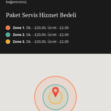
beğenirsiniz.
Paket Servis Hizmet Bedeli
Zone 1
, Dk. - £20,00, Ücret - £2,00
Zone 2
, Dk. - £20,00, Ücret - £2,00
Zone 3
, Dk. - £20,00, Ücret - £2,00