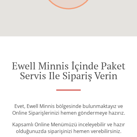
Ewell Minnis İçinde Paket
Servis Ile Sipariş Verin
Evet, Ewell Minnis bölgesinde bulunmaktayız ve
Online Siparişlerinizi hemen göndermeye hazırız.
Kapsamlı Online Menümüzü inceleyebilir ve hazır
olduğunuzda siparişinizi hemen verebilirsiniz.