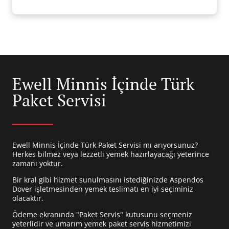
Ewell Minnis İçinde Türk
Paket Servisi
Ewell Minnis İçinde Türk Paket Servisi mı arıyorsunuz?
Herkes bilmez veya lezzetli yemek hazırlayacağı yeterince
zamanı yoktur.
Bir kral gibi hizmet sunulmasını istediğinizde Aspendos
Dover işletmesinden yemek teslimatı en iyi seçiminiz
olacaktır.
Ödeme ekranında "Paket Servis" kutusunu seçmeniz
yeterlidir ve umarım yemek paket servis hizmetimizi