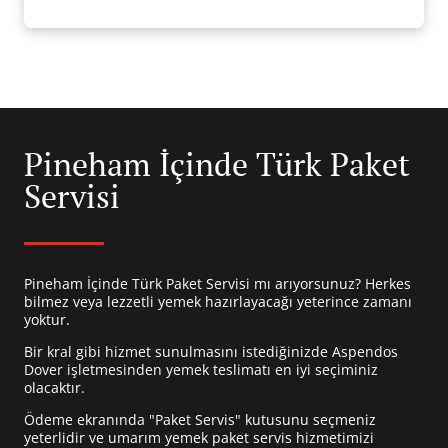
Pineham İçinde Türk Paket
Servisi
Pineham İçinde Türk Paket Servisi mı arıyorsunuz? Herkes
bilmez veya lezzetli yemek hazırlayacağı yeterince zamanı
yoktur.
Bir kral gibi hizmet sunulmasını istediğinizde Aspendos
Dover işletmesinden yemek teslimatı en iyi seçiminiz
olacaktır.
Ödeme ekranında "Paket Servis" kutusunu seçmeniz
yeterlidir ve umarım yemek paket servis hizmetimizi