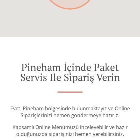
Pineham İçinde Paket
Servis Ile Sipariş Verin
Evet, Pineham bölgesinde bulunmaktayız ve Online
Siparişlerinizi hemen göndermeye hazırız.
Kapsamlı Online Menümüzü inceleyebilir ve hazır
olduğunuzda siparişinizi hemen verebilirsiniz.